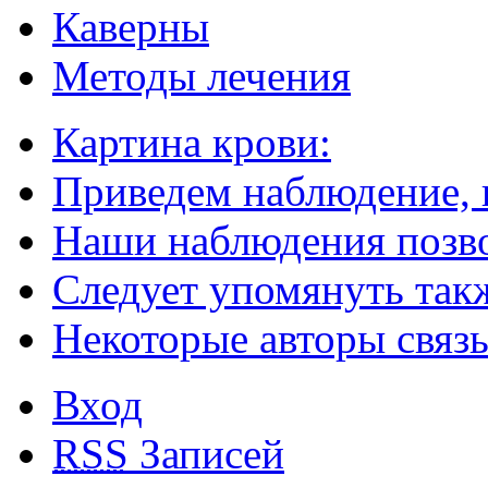
Каверны
Методы лечения
Картина крови:
Приведем наблюдение,
Наши наблюдения позво
Следует упомянуть так
Некоторые авторы связ
Вход
RSS
Записей