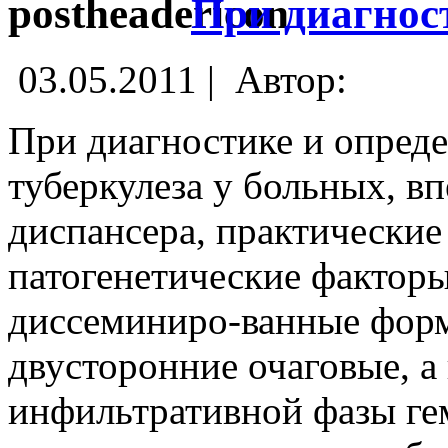
При диагнос
03.05.2011 |
Автор:
При диагностике и опред
туберкулеза у больных, вп
диспансера, практические
патогенетические фактор
диссеминиро-ванные форм
двусторонние очаговые, 
инфильтративной фазы ге