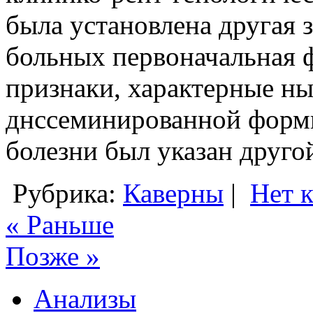
была установлена другая 
больных первоначальная 
признаки, характерные ны
днссеминированной формы 
болезни был указан друго
Рубрика:
Каверны
|
Нет 
« Раньше
Позже »
Анализы