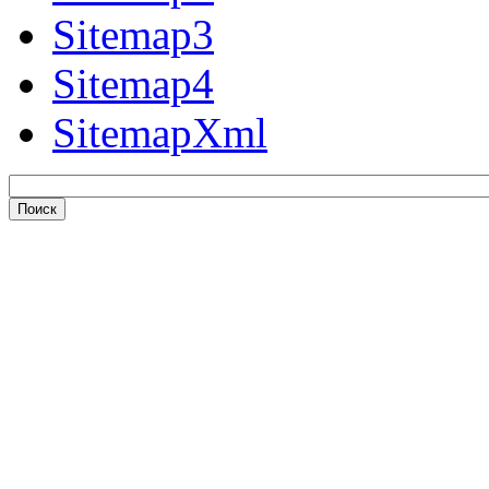
Sitemap3
Sitemap4
SitemapXml