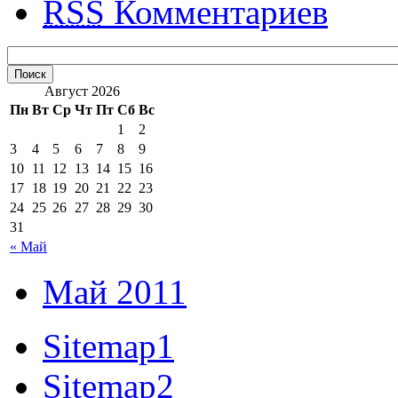
RSS
Комментариев
Август 2026
Пн
Вт
Ср
Чт
Пт
Сб
Вс
1
2
3
4
5
6
7
8
9
10
11
12
13
14
15
16
17
18
19
20
21
22
23
24
25
26
27
28
29
30
31
« Май
Май 2011
Sitemap1
Sitemap2