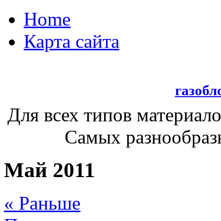
Home
Карта сайта
газобл
Для всех типов материало
Самых разнообразн
Май 2011
« Раньше