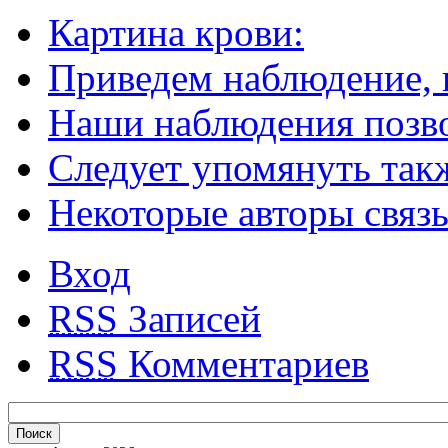
Картина крови:
Приведем наблюдение,
Наши наблюдения позво
Следует упомянуть так
Некоторые авторы связ
Вход
RSS
Записей
RSS
Комментариев