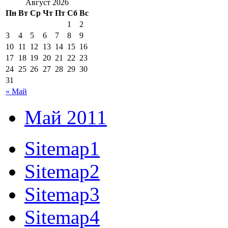
Август 2026
Пн
Вт
Ср
Чт
Пт
Сб
Вс
1
2
3
4
5
6
7
8
9
10
11
12
13
14
15
16
17
18
19
20
21
22
23
24
25
26
27
28
29
30
31
« Май
Май 2011
Sitemap1
Sitemap2
Sitemap3
Sitemap4