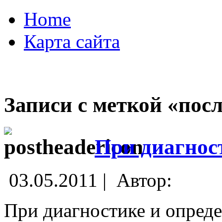
Home
Карта сайта
Записи с меткой «пос
При диагнос
03.05.2011 |
Автор:
При диагностике и опред