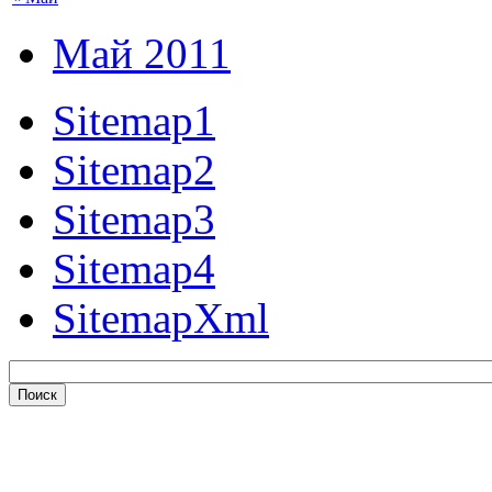
Май 2011
Sitemap1
Sitemap2
Sitemap3
Sitemap4
SitemapXml