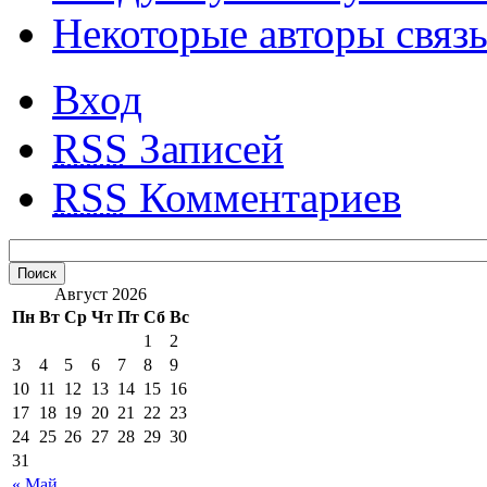
Некоторые авторы связ
Вход
RSS
Записей
RSS
Комментариев
Август 2026
Пн
Вт
Ср
Чт
Пт
Сб
Вс
1
2
3
4
5
6
7
8
9
10
11
12
13
14
15
16
17
18
19
20
21
22
23
24
25
26
27
28
29
30
31
« Май