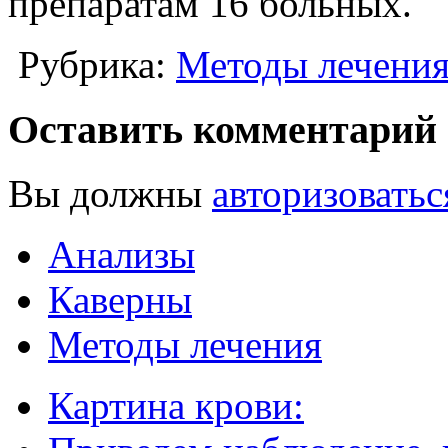
препаратам 16 больных.
Рубрика:
Методы лечени
Оставить комментарий
Вы должны
авторизоватьс
Анализы
Каверны
Методы лечения
Картина крови: