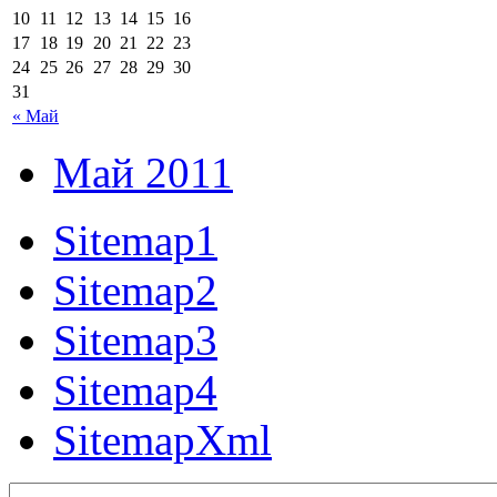
10
11
12
13
14
15
16
17
18
19
20
21
22
23
24
25
26
27
28
29
30
31
« Май
Май 2011
Sitemap1
Sitemap2
Sitemap3
Sitemap4
SitemapXml