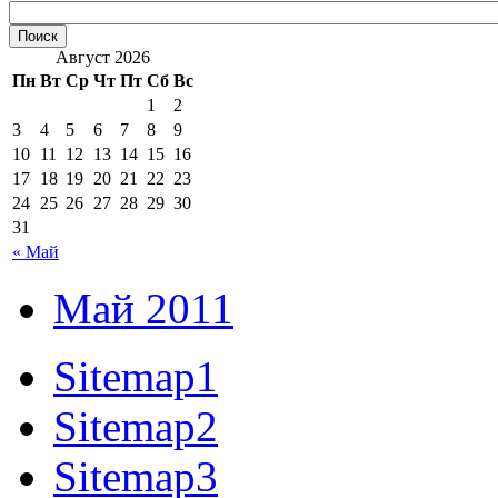
Август 2026
Пн
Вт
Ср
Чт
Пт
Сб
Вс
1
2
3
4
5
6
7
8
9
10
11
12
13
14
15
16
17
18
19
20
21
22
23
24
25
26
27
28
29
30
31
« Май
Май 2011
Sitemap1
Sitemap2
Sitemap3