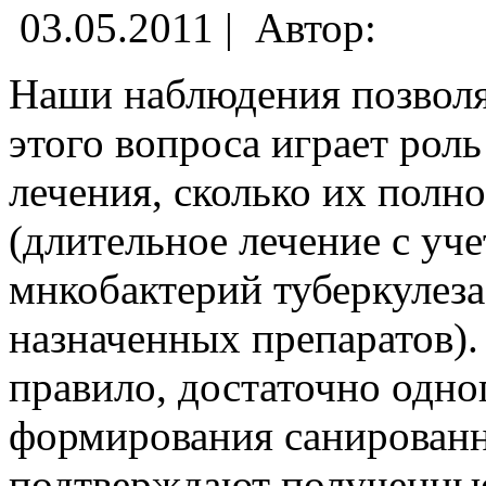
03.05.2011 |
Автор:
Наши наблюдения позволя
этого вопроса играет роль
лечения, сколько их полн
(длительное лечение с уч
мнкобактерий туберкулез
назначенных препаратов).
правило, достаточно одно
формирования санированн
подтверждают полученные