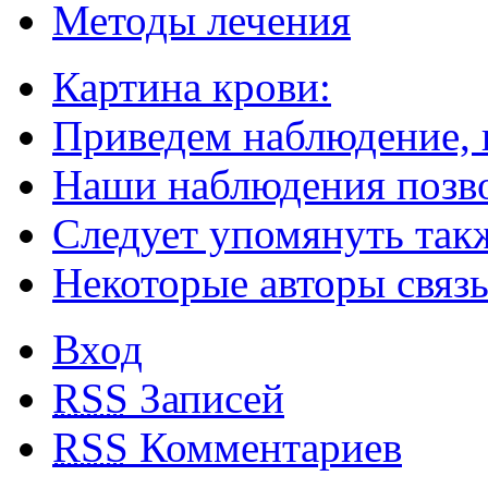
Методы лечения
Картина крови:
Приведем наблюдение,
Наши наблюдения позво
Следует упомянуть так
Некоторые авторы связ
Вход
RSS
Записей
RSS
Комментариев