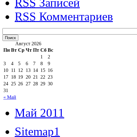
RSS
Записей
RSS
Комментариев
Август 2026
Пн
Вт
Ср
Чт
Пт
Сб
Вс
1
2
3
4
5
6
7
8
9
10
11
12
13
14
15
16
17
18
19
20
21
22
23
24
25
26
27
28
29
30
31
« Май
Май 2011
Sitemap1