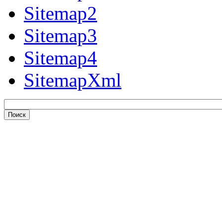
Sitemap2
Sitemap3
Sitemap4
SitemapXml