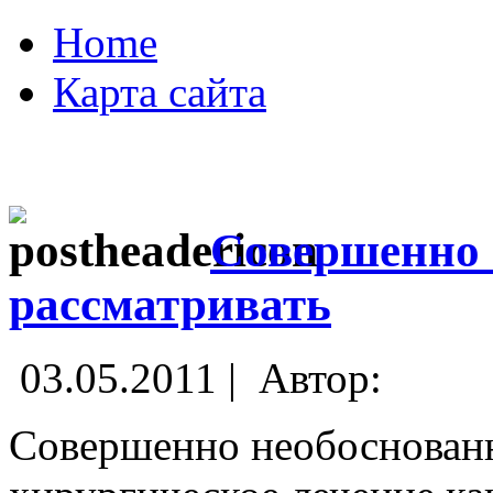
Home
Карта сайта
Совершенно 
рассматривать
03.05.2011 |
Автор:
Совершенно необоснованн