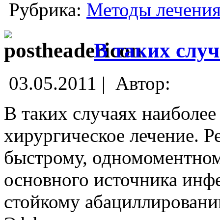
Рубрика:
Методы лечени
В таких слу
03.05.2011 |
Автор:
В таких случаях наиболее
хирургическое лечение. Р
быстрому, одномоментном
основного источника инфе
стойкому абациллировани