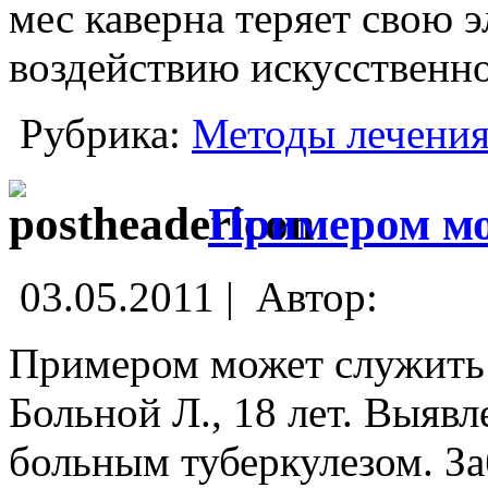
мес каверна теряет свою э
воздействию искусственно
Рубрика:
Методы лечени
Примером мо
03.05.2011 |
Автор:
Примером может служить
Больной Л., 18 лет. Выяв
больным туберкулезом. За