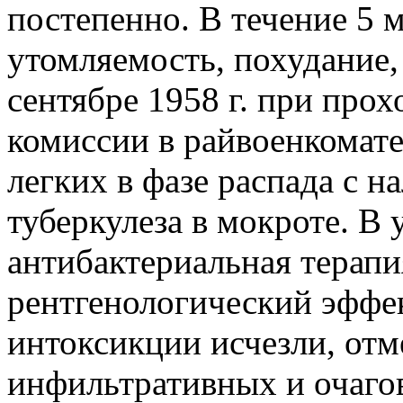
постепенно. В течение 5 
утомляемость, похудание,
сентябре 1958 г. при про
комиссии в райвоенкомате
легких в фазе распада с 
туберкулеза в мокроте. В 
антибактериальная терапи
рентгенологический эффек
интоксикции исчезли, от
инфильтративных и очаго