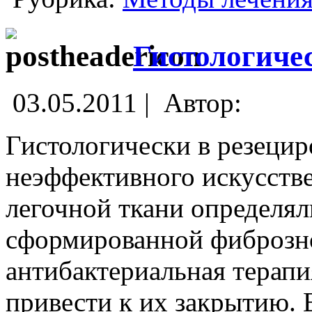
Гистологиче
03.05.2011 |
Автор:
Гистологически в резеци
неэффективного искусстве
легочной ткани определял
сформированной фиброзно
антибактериальная терапи
привести к их закрытию.