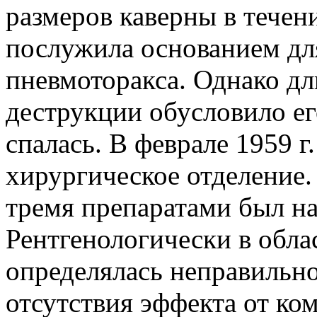
размеров каверны в течен
послужила основанием дл
пневмоторакса. Однако д
деструкции обусловило ег
спалась. В феврале 1959 г
хирургическое отделение.
тремя препаратами был на
Рентгенологически в облас
определялась неправильно
отсутствия эффекта от ко