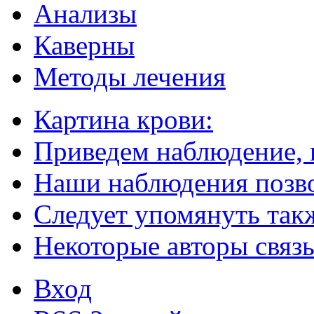
Анализы
Каверны
Методы лечения
Картина крови:
Приведем наблюдение,
Наши наблюдения позво
Следует упомянуть так
Некоторые авторы связ
Вход